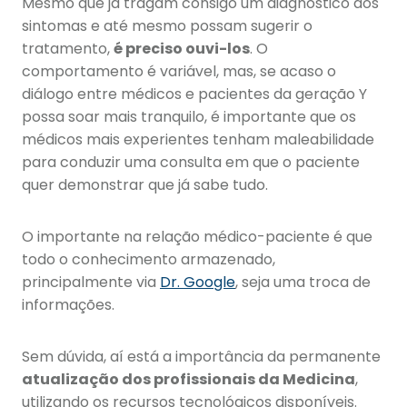
Mesmo que já tragam consigo um diagnóstico dos
sintomas e até mesmo possam sugerir o
tratamento,
é preciso ouvi-los
. O
comportamento é variável, mas, se acaso o
diálogo entre médicos e pacientes da geração Y
possa soar mais tranquilo, é importante que os
médicos mais experientes tenham maleabilidade
para conduzir uma consulta em que o paciente
quer demonstrar que já sabe tudo.
O importante na relação médico-paciente é que
todo o conhecimento armazenado,
principalmente via
Dr. Google
, seja uma troca de
informações.
Sem dúvida, aí está a importância da permanente
atualização dos profissionais da Medicina
,
utilizando os recursos tecnológicos disponíveis.