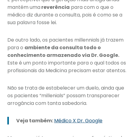
mantém uma
reverência
para com o que o
médico diz durante a consulta, pois é como se a
sua palavra fosse lei.
De outro lado, os pacientes millennials já trazem
para o
ambiente da consulta todo o
conhecimento armazenado via Dr. Google.
Este é um ponto importante para o qual todos os
profissionais da Medicina precisam estar atentos.
Não se trata de estabelecer um duelo, ainda que
os pacientes “millenials” possam transparecer
arrogância com tanta sabedoria.
Veja também:
Médico X Dr. Google