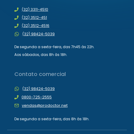
(32) 3311-4510
(32) 3512-451
(32) 3512-4516
(32) 98424-5039
De segunda a sexta-feira, das 7h45 às 22h.
Aos sábados, das 8h às 18h.
Contato comercial
(32) 98424-5039
0800-725-2555
vendas@prodoctor.net
De segunda a sexta-feira, das 8h às 18h.