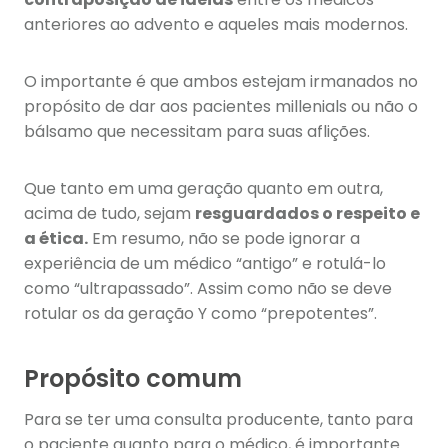
anteriores ao advento e aqueles mais modernos.
O importante é que ambos estejam irmanados no
propósito de dar aos pacientes millenials ou não o
bálsamo que necessitam para suas aflições.
Que tanto em uma geração quanto em outra,
acima de tudo, sejam
resguardados o respeito e
a ética.
Em resumo, não se pode ignorar a
experiência de um médico “antigo” e rotulá-lo
como “ultrapassado”. Assim como não se deve
rotular os da geração Y como “prepotentes”.
Propósito comum
Para se ter uma consulta producente, tanto para
o paciente quanto para o médico, é importante