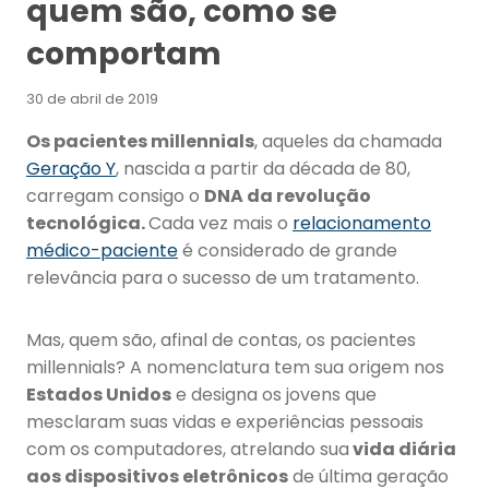
quem são, como se
comportam
30 de abril de 2019
Os pacientes millennials
, aqueles da chamada
Geração Y
, nascida a partir da década de 80,
carregam consigo o
DNA da revolução
tecnológica.
Cada vez mais o
relacionamento
médico-paciente
é considerado de grande
relevância para o sucesso de um tratamento.
Mas, quem são, afinal de contas, os pacientes
millennials? A nomenclatura tem sua origem nos
Estados Unidos
e designa os jovens que
mesclaram suas vidas e experiências pessoais
com os computadores, atrelando sua
vida diária
aos dispositivos eletrônicos
de última geração