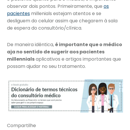
observar dois pontos. Primeiramente, que
os
pacientes
millenials estejam atentos e se
desliguem do celular assim que chegarem à sala
de espera do consultório/clínica.
De maneira idêntica,
é importante que o médico
aja no sentido de sugerir aos pacientes
millennials
aplicativos e artigos importantes que
possam ajudar no seu tratamento.
Compartilhe