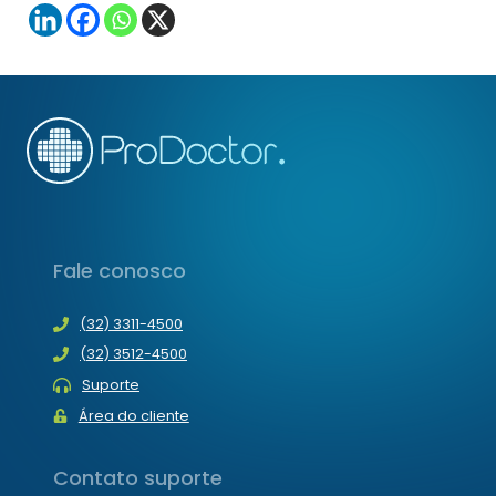
Fale conosco
(32) 3311-4500
(32) 3512-4500
Suporte
Área do cliente
Contato suporte