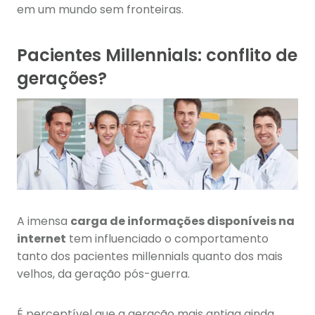
em um mundo sem fronteiras.
Pacientes Millennials: conflito de
gerações?
A imensa
carga de informações disponíveis na
internet
tem influenciado o comportamento
tanto dos pacientes millennials quanto dos mais
velhos, da geração pós-guerra.
É perceptível que a geração mais antiga ainda