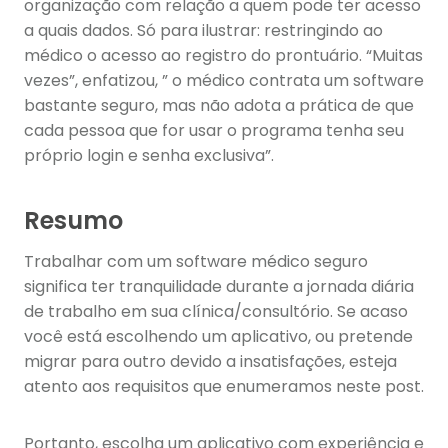
organização com relação a quem pode ter acesso
a quais dados. Só para ilustrar: restringindo ao
médico o acesso ao registro do prontuário. “Muitas
vezes”, enfatizou, ” o médico contrata um software
bastante seguro, mas não adota a prática de que
cada pessoa que for usar o programa tenha seu
próprio login e senha exclusiva”.
Resumo
Trabalhar com um software médico seguro
significa ter tranquilidade durante a jornada diária
de trabalho em sua clínica/consultório. Se acaso
você está escolhendo um aplicativo, ou pretende
migrar para outro devido a insatisfações, esteja
atento aos requisitos que enumeramos neste post.
Portanto, escolha um aplicativo com experiência e