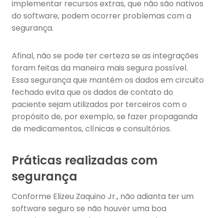
implementar recursos extras, que não são nativos
do software, podem ocorrer problemas com a
segurança.
Afinal, não se pode ter certeza se as integrações
foram feitas da maneira mais segura possível.
Essa segurança que mantém os dados em circuito
fechado evita que os dados de contato do
paciente sejam utilizados por terceiros com o
propósito de, por exemplo, se fazer propaganda
de medicamentos, clínicas e consultórios.
Práticas realizadas com
segurança
Conforme Elizeu Zaquino Jr., não adianta ter um
software seguro se não houver uma boa