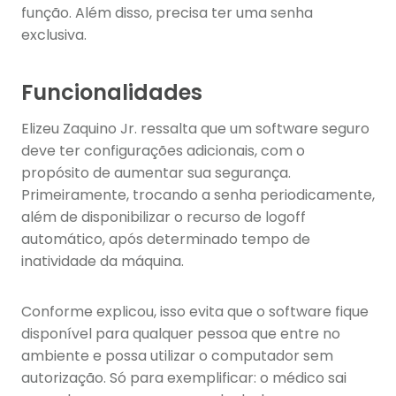
função. Além disso, precisa ter uma senha
exclusiva.
Funcionalidades
Elizeu Zaquino Jr. ressalta que um software seguro
deve ter configurações adicionais, com o
propósito de aumentar sua segurança.
Primeiramente, trocando a senha periodicamente,
além de disponibilizar o recurso de logoff
automático, após determinado tempo de
inatividade da máquina.
Conforme explicou, isso evita que o software fique
disponível para qualquer pessoa que entre no
ambiente e possa utilizar o computador sem
autorização. Só para exemplificar: o médico sai