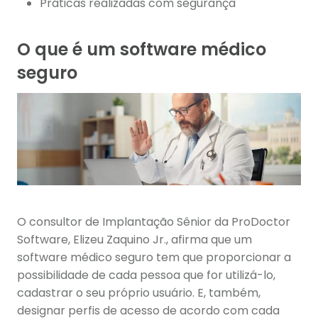
Práticas realizadas com segurança
O que é um software médico
seguro
O consultor de Implantação Sênior da ProDoctor
Software, Elizeu Zaquino Jr., afirma que um
software médico seguro tem que proporcionar a
possibilidade de cada pessoa que for utilizá-lo,
cadastrar o seu próprio usuário. E, também,
designar perfis de acesso de acordo com cada