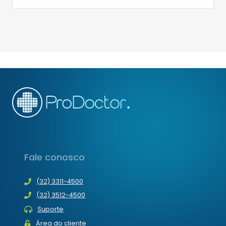
Fale conosco
(32) 3311-4500
(32) 3512-4500
Suporte
Área do cliente