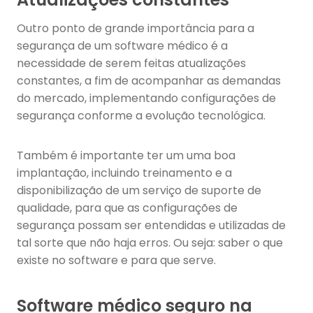
Outro ponto de grande importância para a
segurança de um software médico é a
necessidade de serem feitas atualizações
constantes, a fim de acompanhar as demandas
do mercado, implementando configurações de
segurança conforme a evolução tecnológica.
Também é importante ter um uma boa
implantação, incluindo treinamento e a
disponibilização de um serviço de suporte de
qualidade, para que as configurações de
segurança possam ser entendidas e utilizadas de
tal sorte que não haja erros. Ou seja: saber o que
existe no software e para que serve.
Software médico seguro na