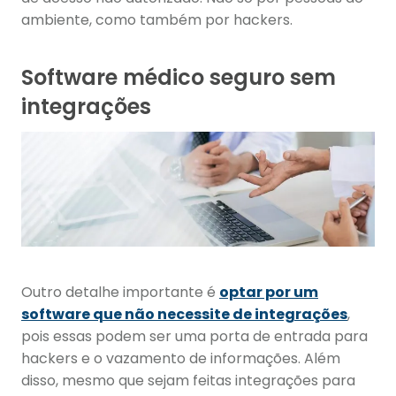
ambiente, como também por hackers.
Software médico seguro sem
integrações
Outro detalhe importante é
optar por um
software que não necessite de integrações
,
pois essas podem ser uma porta de entrada para
hackers e o vazamento de informações. Além
disso, mesmo que sejam feitas integrações para