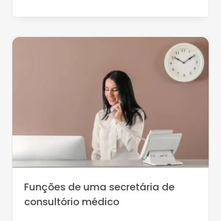
Funções de uma secretária de
consultório médico