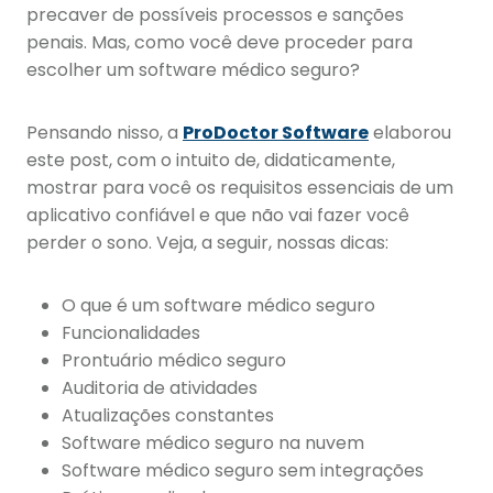
precaver de possíveis processos e sanções
penais. Mas, como você deve proceder para
escolher um software médico seguro?
Pensando nisso, a
ProDoctor Software
elaborou
este post, com o intuito de, didaticamente,
mostrar para você os requisitos essenciais de um
aplicativo confiável e que não vai fazer você
perder o sono. Veja, a seguir, nossas dicas:
O que é um software médico seguro
Funcionalidades
Prontuário médico seguro
Auditoria de atividades
Atualizações constantes
Software médico seguro na nuvem
Software médico seguro sem integrações