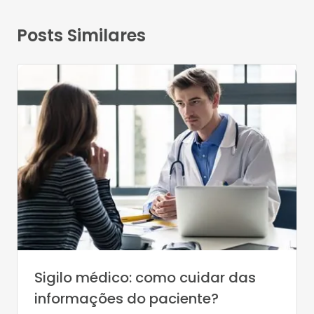
Posts Similares
Sigilo médico: como cuidar das
informações do paciente?