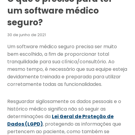
um software médico
seguro?
30 de junho de 2021
Um software médico seguro precisa ser muito
bem escolhido, a fim de proporcionar total
tranquilidade para sua clínica/consultório. Ao
mesmo tempo, é necessário que sua equipe esteja
devidamente treinada e preparada para utilizar
corretamente todas as funcionalidades.
Resguardar sigilosamente os dados pessoais e o
histórico médico significa não só seguir as
determinações da
Lei Geral de Proteção de
Dados (LGPD)
, protegendo as informações que
pertencem ao paciente, como também se