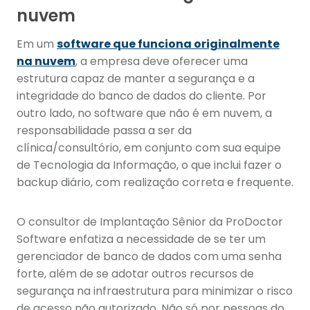
nuvem
Em um
software que funciona originalmente
na nuvem
, a empresa deve oferecer uma
estrutura capaz de manter a segurança e a
integridade do banco de dados do cliente. Por
outro lado, no software que não é em nuvem, a
responsabilidade passa a ser da
clínica/consultório, em conjunto com sua equipe
de Tecnologia da Informação, o que inclui fazer o
backup diário, com realização correta e frequente.
O consultor de Implantação Sênior da ProDoctor
Software enfatiza a necessidade de se ter um
gerenciador de banco de dados com uma senha
forte, além de se adotar outros recursos de
segurança na infraestrutura para minimizar o risco
de acesso não autorizado. Não só por pessoas do