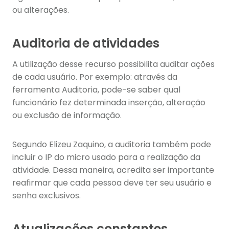
ou alterações.
Auditoria de atividades
A utilização desse recurso possibilita auditar ações
de cada usuário. Por exemplo: através da
ferramenta Auditoria, pode-se saber qual
funcionário fez determinada inserção, alteração
ou exclusão de informação.
Segundo Elizeu Zaquino, a auditoria também pode
incluir o IP do micro usado para a realização da
atividade. Dessa maneira, acredita ser importante
reafirmar que cada pessoa deve ter seu usuário e
senha exclusivos.
Atualizações constantes