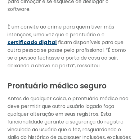
para almoçar e se esquece de deslogar o
software.
É um convite ao crime para quem tiver más
intenções, uma vez que o prontuário e o
certificado digital
ficam disponíveis para que
outra pessoa se passe pelo profissional. “É como
se a pessoa fechasse a porta de casa ao sair,
deixando a chave na porta”, ressaltou.
Prontuário médico seguro
Antes de qualquer coisa, o prontuário médico não
deve permitir que outro usuário logado faça
qualquer alteração em seus registros. Esta
funcionalidade garante a segurança do registro
vinculado ao usuário que o fez, resguardando o
sigilo do histórico de quaisquer inclusões, exclusões