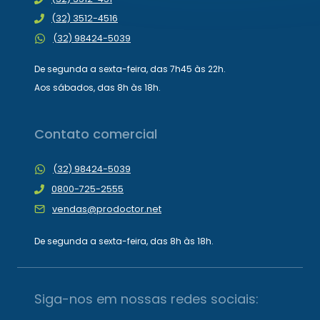
(32) 3512-4516
(32) 98424-5039
De segunda a sexta-feira, das 7h45 às 22h.
Aos sábados, das 8h às 18h.
Contato comercial
(32) 98424-5039
0800-725-2555
vendas@prodoctor.net
De segunda a sexta-feira, das 8h às 18h.
Siga-nos em nossas redes sociais: