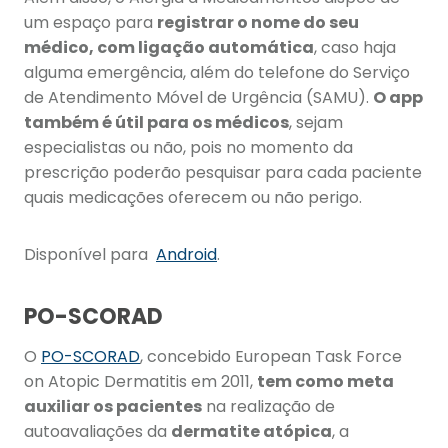
um espaço para
registrar o nome do seu
médico, com ligação automática
, caso haja
alguma emergência, além do telefone do Serviço
de Atendimento Móvel de Urgência (SAMU).
O app
também é útil para os médicos
, sejam
especialistas ou não, pois no momento da
prescrição poderão pesquisar para cada paciente
quais medicações oferecem ou não perigo.
Disponível para
Android
.
PO-SCORAD
O
PO-SCORAD
, concebido European Task Force
on Atopic Dermatitis em 2011,
tem como meta
auxiliar os pacientes
na realização de
autoavaliações da
dermatite atópica
, a