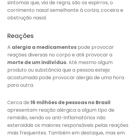
sintomas que, via de regra, são os espirros, o
corrimento nasal semelhante à coriza, coceira e
obstrução nasal.
Reações
A
alergia a medicamentos
pode provocar
reações diversas no corpo e até provocar a
morte de um indivíduo
. Até mesmo algum
produto ou substância que a pessoa esteja
acostumada pode provocar alergia de uma hora
para outra.
Cerca de
16 milhões de pessoas no Brasil
apresentam reação alérgica a algum tipo de
remédio, sendo os anti-inflamatórios não
esteroidais os maiores responsáveis pelas reações
mais frequentes. Também em destaque, mas em