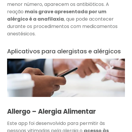
menor número, aparecem os antibióticos. A
reação
mais grave apresentada por um
alérgico é a anafilaxia
, que pode acontecer
durante os procedimentos com medicamentos
anestésicos.
Aplicativos para alergistas e alérgicos
Allergo – Alergia Alimentar
Este app foi desenvolvido para permitir às
pessoas vitimadas pela alergia o
acesso às