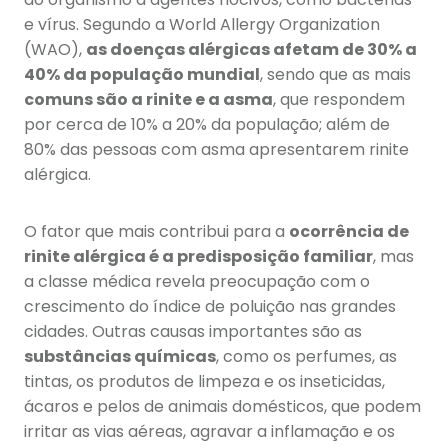
e vírus. Segundo a World Allergy Organization
(WAO),
as doenças alérgicas afetam de 30% a
40% da população mundial
, sendo que as mais
comuns são a rinite e a asma
, que respondem
por cerca de 10% a 20% da população; além de
80% das pessoas com asma apresentarem rinite
alérgica.
O fator que mais contribui para a
ocorrência de
rinite alérgica é a predisposição familiar
, mas
a classe médica revela preocupação com o
crescimento do índice de poluição nas grandes
cidades. Outras causas importantes são as
substâncias químicas
, como os perfumes, as
tintas, os produtos de limpeza e os inseticidas,
ácaros e pelos de animais domésticos, que podem
irritar as vias aéreas, agravar a inflamação e os