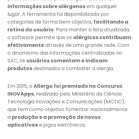
informações sobre alérgenos
em qualquer
lugar. A ferramenta foi disponibilizada por
categorias de forma bem objetiva,
facilitando a
rotina do usuário
. Para manter a lista atualizada,
o software permite que os
alérgicos contribuam
efetivamente
através de uma grande rede. Com
o dinamismo das informações centralizadas no
SAC, os
usuários comentam e indicam
produtos
destinados a combater a alergia.
Em 2015, o
Allergo foi premiado no Concurso
INOVApps
, realizado pelo Ministério da Ciência
Tecnologia Inovações e Comunicações (MCTIC),
que tem como objetivo fomentar nacionalmente
a
produção e a promoção de novos
aplicativos
e jogos eletrônicos.