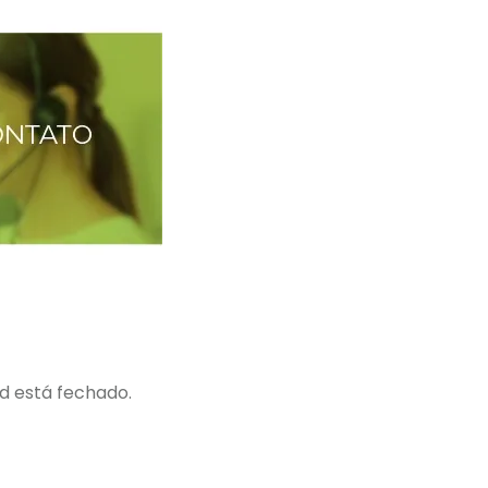
ud está fechado.