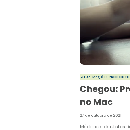
ATUALIZAÇÕES PRODOCTO
Chegou: Pr
no Mac
27 de outubro de 2021
Médicos e dentistas 