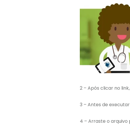
2 – Após clicar no l
3 – Antes de executar
4 – Arraste o arquivo 