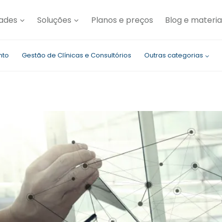
dades
Soluções
Planos e preços
Blog e materia
nto
Gestão de Clínicas e Consultórios
Outras categorias