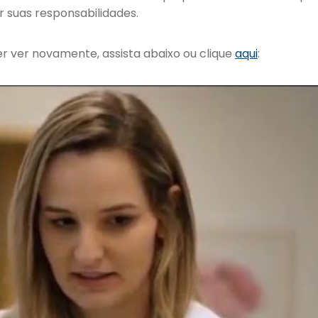
 suas responsabilidades.
er ver novamente, assista abaixo ou clique
aqui
: