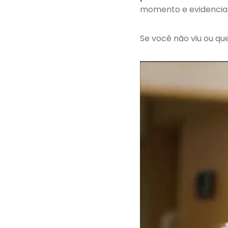
momento e evidenciar
Se você não viu ou qu