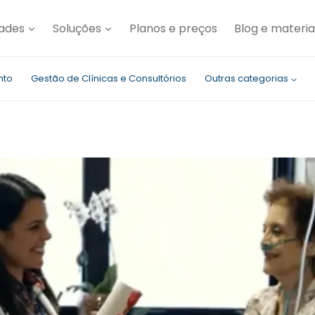
dades
Soluções
Planos e preços
Blog e materia
nto
Gestão de Clínicas e Consultórios
Outras categorias