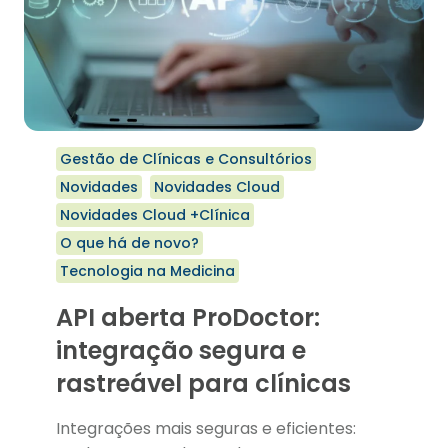
Gestão de Clínicas e Consultórios
Novidades
Novidades Cloud
Novidades Cloud +Clínica
O que há de novo?
Tecnologia na Medicina
API aberta ProDoctor:
integração segura e
rastreável para clínicas
Integrações mais seguras e eficientes: