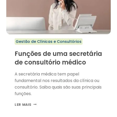
Gestão de Clínicas e Consultórios
Funções de uma secretária
de consultório médico
A secretária médica tem papel
fundamental nos resultados da clínica ou
consultório. Saiba quais são suas principais
funções.
FUNÇÕES
LER MAIS
DE
UMA