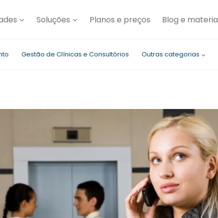
dades
Soluções
Planos e preços
Blog e materia
nto
Gestão de Clínicas e Consultórios
Outras categorias