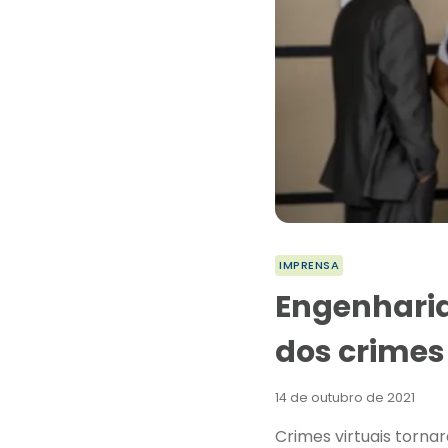
IMPRENSA
Engenharia
dos crimes 
14 de outubro de 2021
Crimes virtuais torna