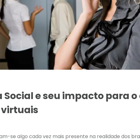
 Social e seu impacto para 
virtuais
ram-se algo cada vez mais presente na realidade dos bras