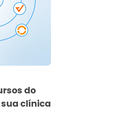
ursos do
sua clínica