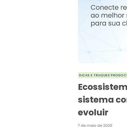
DICAS E TRUQUES PRODOC
Ecossistem
sistema co
evoluir
7 de maio de 2026