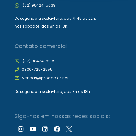
(32) 98424-5039
De segunda a sexta-feira, das 7h45 às 22h.
Aos sábados, das 8h às 18h.
Contato comercial
(32) 98424-5039
0800-725-2555
vendas@prodoctor.net
De segunda a sexta-feira, das 8h às 18h.
Siga-nos em nossas redes sociais: