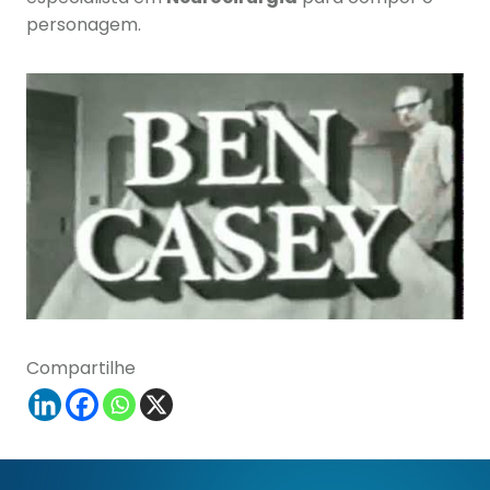
personagem.
Compartilhe