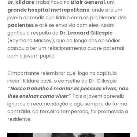
Dr. Kildare
trabalhava no
Blair General
, um
grande hospital metropolitano
, onde era um
jovem aprendiz que lidava com os problemas dos
pacientes
e até se envolvia com eles. Assim
ganhou o respeito do
Dr. Leonard Gillespie
(Raymond Massey), que ao longo dos episódios
passou a ter um relacionamento quase paternal
com o jovem pupilo.
É importante relembrar que, logo no capítulo
inicial, Kildare ouviu o conselho do Dr. Gillespie:
“Nosso trabalho é manter as pessoas vivas, não
lhes ensinar como viver”
. Pois o jovem aprendiz
ignorou a recomendação e agiu sempre de forma
contrária. Na terceira temporada, foi promovido a
residente.