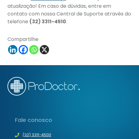
atualização! Em caso de dúvidas, entre em
contato com nossa Central de Suporte através do
telefone
(32) 3311-4510
.
Compartilhe
Fale conosco
(32) 3311-4500