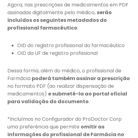
Agora, nas prescrições de medicamentos em PDF
assinadas digitalmente pelo médico,
serão
incluídos os seguintes metadados do
profissional farmacêutico
:
OID do registro profissional do farmacêutico
OID da UF de registro profissional
Dessa forma, além do médico, o profissional de
Farmácia
poderá também assinar a prescrição
no formato PDF (ao realizar dispensação de
medicamentos)
e submetê-la ao portal oficial
para validação do documento
.
*Incluímos no Configurador do ProDoctor Corp
uma preferência que permite
omitir as
informações do profissional de Farmácia no