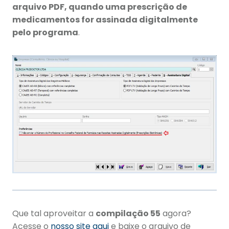
arquivo PDF, quando uma prescrição de
medicamentos for assinada digitalmente
pelo programa
.
Que tal aproveitar a
compilação 55
agora?
Acesse o
nosso site aqui
e baixe o arquivo de