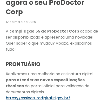
agora o seu ProDoctor
Corp
12 de maio de 2020
A
compilação
55 do ProDoctor Corp
acaba de
ser disponibilizada e apresenta uma novidade!
Quer saber o que mudou? Abaixo, explicamos
tudo!
PRONTUÁRIO
Realizamos uma melhoria na assinatura digital
para atender
as novas especificações
técnicas
do portal oficial para validação de
documentos digitais
https://assinaturadigital.iti.gov.br/
.