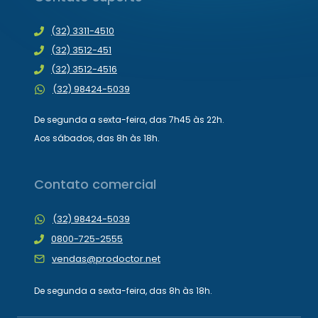
(32) 3311-4510
(32) 3512-451
(32) 3512-4516
(32) 98424-5039
De segunda a sexta-feira, das 7h45 às 22h.
Aos sábados, das 8h às 18h.
Contato comercial
(32) 98424-5039
0800-725-2555
vendas@prodoctor.net
De segunda a sexta-feira, das 8h às 18h.