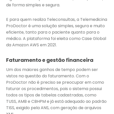
de forma simples e segura.
E para quem realiza Teleconsultas, a Telemedicina
ProDoctor é uma solução simples, segura e muito
eficiente, tanto para o paciente quanto para o
médico. A plataforma foi eleita como Case Global
da Amazon AWS em 2021.
Faturamento e gestão financeira
Um dos maiores ganhos de tempo podem ser
vistos na questão do faturamento. Com o
ProDoctor não é preciso se preocupar em como
faturar os procedimentos, pois o sistema possui
todos os tipos de tabelas cadastradas, como
TUSS, AMB e CBHPM e já está adequado ao padrão
TISS, exigido pela ANS, com geração de arquivos