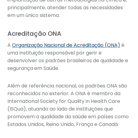
principalmente, atender todas as necessidades
em um único sistema.
Acreditação ONA
A
Organização Nacional de Acreditação (ONA)
é
uma instituição responsável por gerir e
desenvolver os padrões brasileiros de qualidade e
segurança em Saúde.
Além de referência nacional, os padrões ONA são
reconhecidos no exterior. A ONA é membro da
International Society for Quality in Health Care
(ISQua), atuando ao lado de instituições que
promovem a qualidade da saúde em países como
Estados Unidos, Reino Unido, França e Canadá.