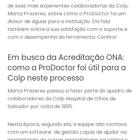
de suas mais experientes colaboradoras da Colp,
Marta Prazeres, sobre como o ProDoctor foi um
divisor de águas para a instituição. Ela fala
também sobre a sua satisfação com o suporte e
com o desempenho da ferramenta. Confira!
Em busca da Acreditação ONA:
como a ProDoctor foi útil para a
Colp neste processo
Marta Prazeres passou a fazer parte do quadro de
colaboradores da Colp Hospital de Olhos de
Salvador por volta de 1995.
Nesta época, segundo ela, a equipe não contava
com um software de gestão capaz de ajudar na
implantação de outras metodologias na clínica e,