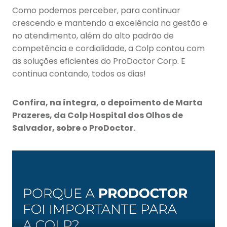
Como podemos perceber, para continuar
crescendo e mantendo a excelência na gestão e
no atendimento, além do alto padrão de
competência e cordialidade, a Colp contou com
as soluções eficientes do ProDoctor Corp. E
continua contando, todos os dias!
Confira, na íntegra, o depoimento de Marta
Prazeres, da Colp Hospital dos Olhos de
Salvador, sobre o ProDoctor.