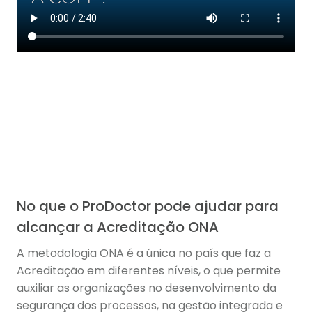
No que o ProDoctor pode ajudar para
alcançar a Acreditação ONA
A metodologia ONA é a única no país que faz a
Acreditação em diferentes níveis, o que permite
auxiliar as organizações no desenvolvimento da
segurança dos processos, na gestão integrada e