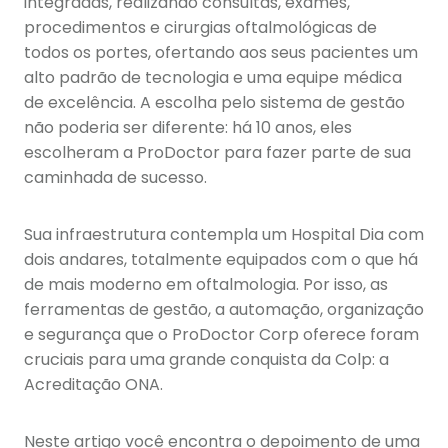
integradas, realizando consultas, exames,
procedimentos e cirurgias oftalmológicas de
todos os portes, ofertando aos seus pacientes um
alto padrão de tecnologia e uma equipe médica
de excelência. A escolha pelo sistema de gestão
não poderia ser diferente: há 10 anos, eles
escolheram a ProDoctor para fazer parte de sua
caminhada de sucesso.
Sua infraestrutura contempla um Hospital Dia com
dois andares, totalmente equipados com o que há
de mais moderno em oftalmologia. Por isso, as
ferramentas de gestão, a automação, organização
e segurança que o ProDoctor Corp oferece foram
cruciais para uma grande conquista da Colp: a
Acreditação ONA.
Neste artigo você encontra o depoimento de uma