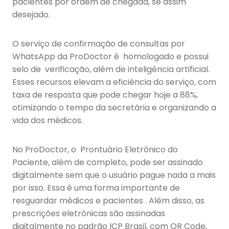
pacientes por ordem de chegada, se assim
desejado.
O serviço de confirmação de consultas por
WhatsApp da ProDoctor é homologado e possui
selo de verificação, além de inteligência artificial.
Esses recursos elevam a eficiência do serviço, com
taxa de resposta que pode chegar hoje a 88%,
otimizando o tempo da secretária e organizando a
vida dos médicos.
No ProDoctor, o Prontuário Eletrônico do
Paciente, além de completo, pode ser assinado
digitalmente sem que o usuário pague nada a mais
por isso. Essa é uma forma importante de
resguardar médicos e pacientes . Além disso, as
prescrições eletrônicas são assinadas
digitalmente no padrão ICP Brasil, com QR Code,