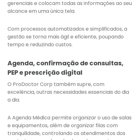
gerenciais e colocam todas as informações ao seu
alcance em uma única tela.
Com processos automatizados e simplificados, a
gestão se torna mais ágil e eficiente, poupando
tempo e reduzindo custos.
Agenda, confirmação de consultas,
PEP e prescrição digital
O ProDoctor Corp também supre, com
excelência, outras necessidades essenciais do dia
a dia.
A Agenda Médica permite organizar o uso de salas
e equipamentos, além de organizar filas com
tranquilidade, controlando os atendimentos dos