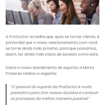
A ProDoctor acredita que, após se tornar cliente, é
primordial que o nosso relacionamento com você
se torne ainda mais próximo, para que possamos,
assim, ter ainda mais casos de sucesso como este.
Sobre o nosso atendimento de suporte, a Marta
Prazeres relatou o seguinte:
“O pessoal do suporte da ProDoctor é muito
prestativo para tirar nossas dúvidas e conduzir
os processos da melhor maneira possível.”