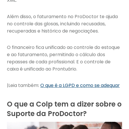
XML.
Além disso, o faturamento no ProDoctor te ajuda
no controle das glosas, incluindo recusadas,
recuperadas e histórico de negociações.
O financeiro fica unificado ao controle do estoque
e ao faturamento, permitindo o cálculo dos
repasses de cada profissional. E o controle de
caixa é unificado ao Prontuário.
|Leia também:
O que é a LGPD e como se adequar
O que a Colp tem a dizer sobre o
Suporte da ProDoctor?