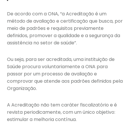
De acordo com a ONA, “a Acreditação é um
método de avaliação e certificação que busca, por
meio de padrões e requisitos previamente
definidos, promover a qualidade e a segurança da
assistência no setor de saúde”.
Ou seja, para ser acreditada, uma instituição de
Saúde procura voluntariamente a ONA para
passar por um processo de avaliação e
comprovar que atende aos padrões definidos pela
Organização.
A Acreditação não tem caráter fiscalizatório e é
revista periodicamente, com um único objetivo:
estimular a melhoria contínua.