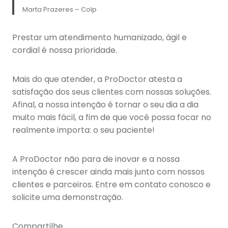
Marta Prazeres – Colp
Prestar um atendimento humanizado, ágil e
cordial é nossa prioridade.
Mais do que atender, a ProDoctor atesta a
satisfação dos seus clientes com nossas soluções.
Afinal, a nossa intenção é tornar o seu dia a dia
muito mais fácil, a fim de que você possa focar no
realmente importa: o seu paciente!
A ProDoctor não para de inovar e a nossa
intenção é crescer ainda mais junto com nossos
clientes e parceiros. Entre em contato conosco e
solicite uma demonstração.
Compartilhe