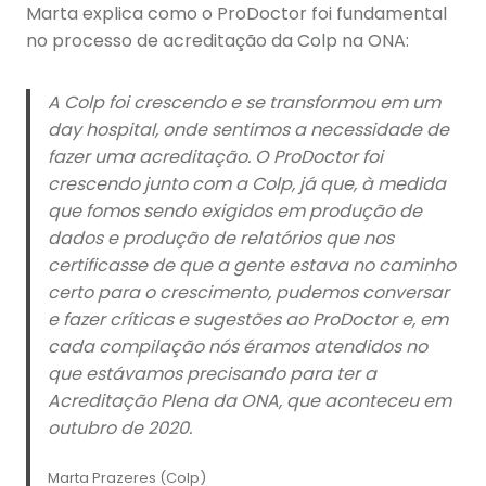
Marta explica como o ProDoctor foi fundamental
no processo de acreditação da Colp na ONA:
A Colp foi crescendo e se transformou em um
day hospital, onde sentimos a necessidade de
fazer uma acreditação. O ProDoctor foi
crescendo junto com a Colp, já que, à medida
que fomos sendo exigidos em produção de
dados e produção de relatórios que nos
certificasse de que a gente estava no caminho
certo para o crescimento, pudemos conversar
e fazer críticas e sugestões ao ProDoctor e, em
cada compilação nós éramos atendidos no
que estávamos precisando para ter a
Acreditação Plena da ONA, que aconteceu em
outubro de 2020.
Marta Prazeres (Colp)