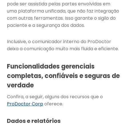
pode ser assistida pelas partes envolvidas em
uma plataforma unificada, que não faz integração
com outras ferramentas. Isso garante o sigilo do
paciente e a segurança dos dados.
Inclusive, o comunicador interno do ProDoctor
deixa a comunicação muito mais fluida e eficiente.
Funcionalidades gerenciais
completas, confiáveis e seguras de
verdade
Confira, a seguir, alguns dos recursos que o
ProDoctor Corp
oferece.
Dados e relatórios