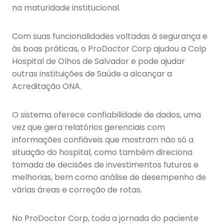
na maturidade institucional.
Com suas funcionalidades voltadas à segurança e
às boas práticas, o ProDoctor Corp ajudou a Colp
Hospital de Olhos de Salvador e pode ajudar
outras instituições de Saúde a alcançar a
Acreditação ONA.
O sistema oferece confiabilidade de dados, uma
vez que gera relatórios gerenciais com
informações confiáveis que mostram não só a
situação do hospital, como também direciona
tomada de decisões de investimentos futuros e
melhorias, bem como análise de desempenho de
várias áreas e correção de rotas.
No ProDoctor Corp, toda a jornada do paciente