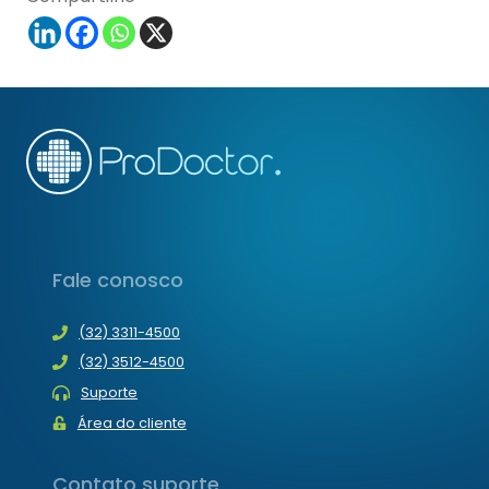
Fale conosco
(32) 3311-4500
(32) 3512-4500
Suporte
Área do cliente
Contato suporte