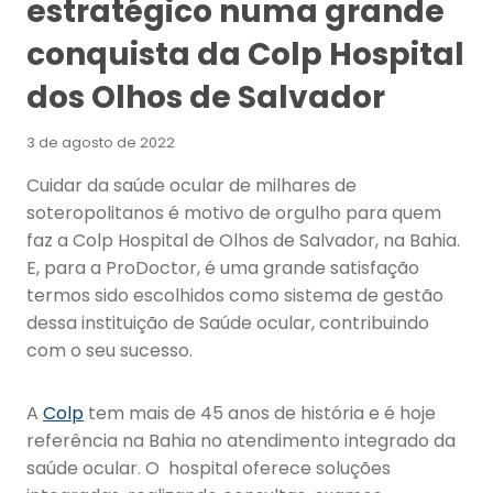
estratégico numa grande
conquista da Colp Hospital
dos Olhos de Salvador
3 de agosto de 2022
Cuidar da saúde ocular de milhares de
soteropolitanos é motivo de orgulho para quem
faz a Colp Hospital de Olhos de Salvador, na Bahia.
E, para a ProDoctor, é uma grande satisfação
termos sido escolhidos como sistema de gestão
dessa instituição de Saúde ocular, contribuindo
com o seu sucesso.
A
Colp
tem mais de 45 anos de história e é hoje
referência na Bahia no atendimento integrado da
saúde ocular. O hospital oferece soluções