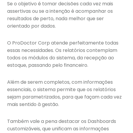
Se o objetivo é tomar decisões cada vez mais
assertivas ou se a intenção é acompanhar os
resultados de perto, nada melhor que ser
orientado por dados.
O ProDoctor Corp atende perfeitamente todas
essas necessidades. Os relatórios contemplam
todos os módulos do sistema, da recepção ao
estoque, passando pelo financeiro.
Além de serem completos, com informações
essenciais, o sistema permite que os relatórios
sejam parametrizados, para que façam cada vez
mais sentido à gestão.
Também vale a pena destacar os Dashboards
customizáveis, que unificam as informações