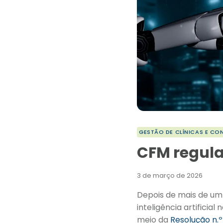
GESTÃO DE CLÍNICAS E CO
CFM regula
3 de março de 2026
Depois de mais de um 
inteligência artifici
meio da
Resolução n.