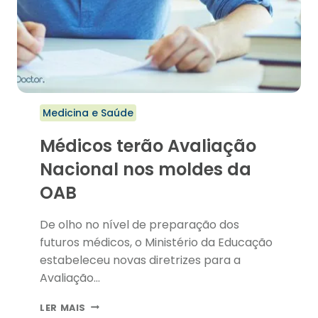
Medicina e Saúde
Médicos terão Avaliação
Nacional nos moldes da
OAB
De olho no nível de preparação dos
futuros médicos, o Ministério da Educação
estabeleceu novas diretrizes para a
Avaliação…
MÉDICOS
LER MAIS