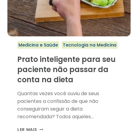
Medicina e Saúde
Tecnologia na Medicina
Prato inteligente para seu
paciente não passar da
conta na dieta
Quantas vezes você ouviu de seus
pacientes a confissão de que não
conseguiram seguir a dieta
recomendada? Todos aqueles…
PRATO
LER MAIS
INTELIGENTE