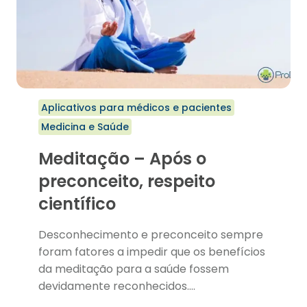
Aplicativos para médicos e pacientes
Medicina e Saúde
Meditação – Após o
preconceito, respeito
científico
Desconhecimento e preconceito sempre
foram fatores a impedir que os benefícios
da meditação para a saúde fossem
devidamente reconhecidos….