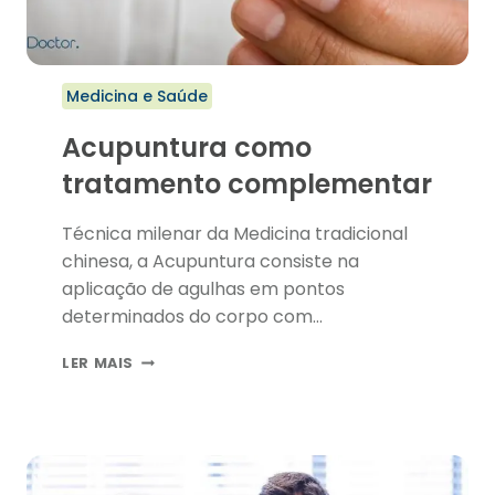
Medicina e Saúde
Acupuntura como
tratamento complementar
Técnica milenar da Medicina tradicional
chinesa, a Acupuntura consiste na
aplicação de agulhas em pontos
determinados do corpo com…
ACUPUNTURA
LER MAIS
COMO
TRATAMENTO
COMPLEMENTAR