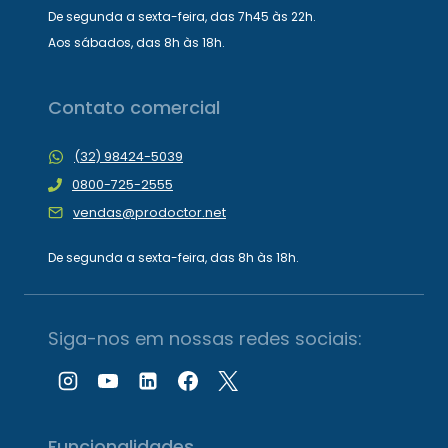
De segunda a sexta-feira, das 7h45 às 22h.
Aos sábados, das 8h às 18h.
Contato comercial
(32) 98424-5039
0800-725-2555
vendas@prodoctor.net
De segunda a sexta-feira, das 8h às 18h.
Siga-nos em nossas redes sociais:
Funcionalidades