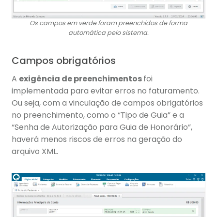
Os campos em verde foram preenchidos de forma
automática pelo sistema.
Campos obrigatórios
A
exigência de preenchimentos
foi
implementada para evitar erros no faturamento.
Ou seja, com a vinculação de campos obrigatórios
no preenchimento, como o “Tipo de Guia” e a
“Senha de Autorização para Guia de Honorário”,
haverá menos riscos de erros na geração do
arquivo XML.