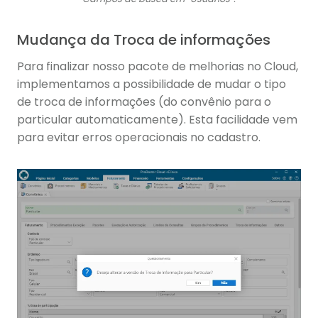
Mudança da Troca de informações
Para finalizar nosso pacote de melhorias no Cloud,
implementamos a possibilidade de mudar o tipo
de troca de informações (do convênio para o
particular automaticamente). Esta facilidade vem
para evitar erros operacionais no cadastro.