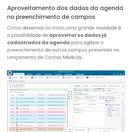
Aproveitamento dos dados da agenda
no preenchimento de campos
Como dissemos no início, uma grande novidade é
a possibilidade de
aproveitar os dados já
cadastrados da agenda
para agilizar o
preenchimento de outros campos presentes no
Lançamento de Contas Médicas.