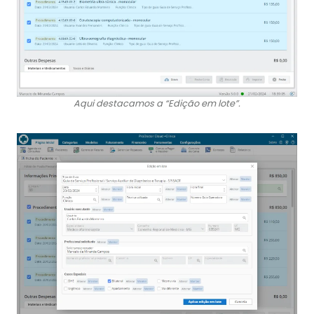
Aqui destacamos a “Edição em lote”.