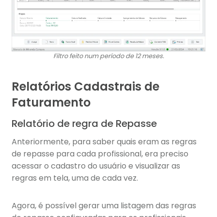
Filtro feito num período de 12 meses.
Relatórios Cadastrais de
Faturamento
Relatório de regra de Repasse
Anteriormente, para saber quais eram as regras
de repasse para cada profissional, era preciso
acessar o cadastro do usuário e visualizar as
regras em tela, uma de cada vez.
Agora, é possível gerar uma listagem das regras