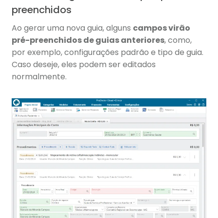
preenchidos
Ao gerar uma nova guia, alguns
campos virão
pré-preenchidos de guias anteriores
, como,
por exemplo, configurações padrão e tipo de guia.
Caso deseje, eles podem ser editados
normalmente.