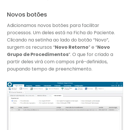
Novos botões
Adicionamos novos botões para facilitar
processos. Um deles está na Ficha do Paciente.
Clicando na setinha ao lado do botão “Novo”,
surgem os recursos “
Novo Retorno
” e “
Novo
Grupo de Procedimentos
”. O que for criado a
partir deles virá com campos pré-definidos,
poupando tempo de preenchimento.