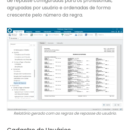
de repasse configuradas para os profissionais,
agrupadas por usuário e ordenadas de forma
crescente pelo número da regra.
Relatório gerado com as regras de repasse do usuário.
Cadastro de Usuários