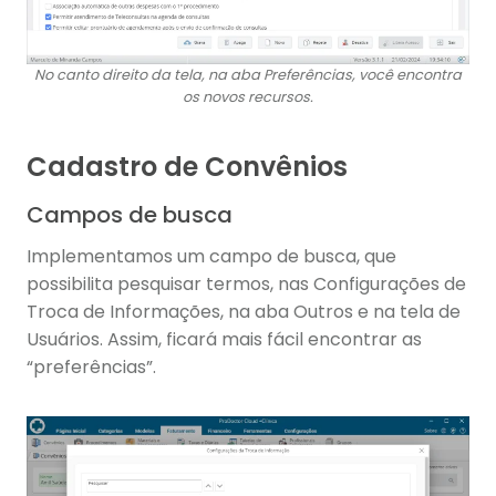
No canto direito da tela, na aba Preferências, você encontra
os novos recursos.
Cadastro de Convênios
Campos de busca
Implementamos um campo de busca, que
possibilita pesquisar termos, nas Configurações de
Troca de Informações, na aba Outros e na tela de
Usuários. Assim, ficará mais fácil encontrar as
“preferências”.