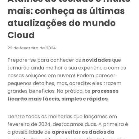
mais: conheça as últimas
atualizações do mundo
Cloud
22 de fevereiro de 2024
Prepare-se para conhecer as
novidades
que
tornarão ainda melhor a sua experiência com as
nossas soluções em nuvem! Podem parecer
pequenos detalhes, mas, acredite: eles trazem
grandes benefícios. Na prática, os
processos
ficarão mais fáceis, simples e rápidos
.
Dentre todas as melhorias que lançamos em
fevereiro de 2024, destacamos duas. A primeira é
a possibilidade de
aproveitar os dados da