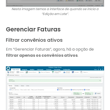
Nesta imagem temos a interface de quando se inicia a
“Edição em Lote”.
Gerenciar Faturas
Filtrar convênios ativos
Em “Gerenciar Faturas”, agora, há a opção de
filtrar apenas os convênios ativos
.