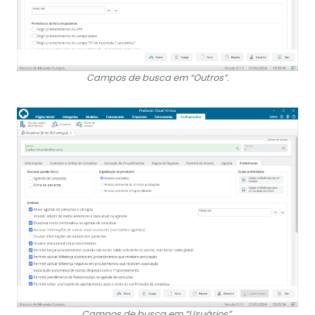
Campos de busca em “Outros”.
Campos de busca em “Usuários”.