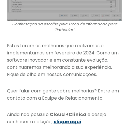
Confirmação da escolha pela Troca de Informação para
“Particular”.
Estas foram as melhorias que realizamos e
implementamos em fevereiro de 2024. Como um
software inovador e em constante evolução,
continuaremos melhorando a sua experiência.
Fique de olho em nossas comunicações.
Quer falar com gente sobre melhorias? Entre em
contato com a Equipe de Relacionamento.
Ainda não possui o
Cloud +Clínica
e deseja
conhecer a solução,
clique aqui
.