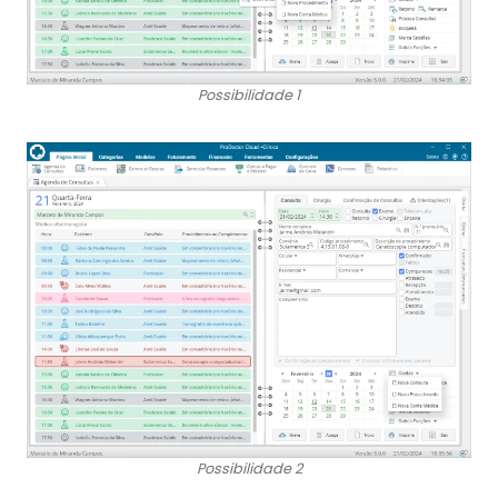
Possibilidade 1
Possibilidade 2