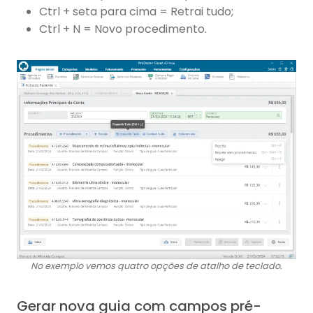
Ctrl + seta para cima = Retrai tudo;
Ctrl + N = Novo procedimento.
No exemplo vemos quatro opções de atalho de teclado.
Gerar nova guia com campos pré-