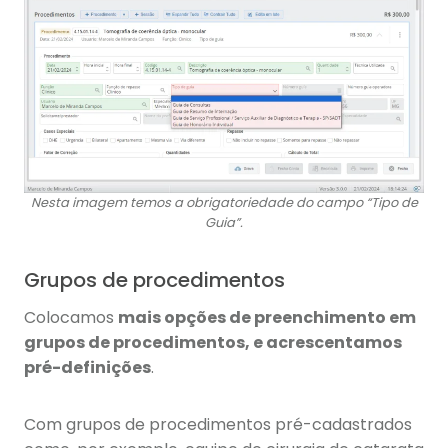
Nesta imagem temos a obrigatoriedade do campo “Tipo de
Guia”.
Grupos de procedimentos
Colocamos
mais opções de preenchimento em
grupos de procedimentos, e acrescentamos
pré-definições
.
Com grupos de procedimentos pré-cadastrados