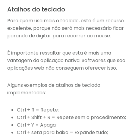
Atalhos do teclado
Para quem usa mais o teclado, este é um recurso
excelente, porque não será mais necessário ficar
parando de digitar para recorrer ao mouse.
É importante ressaltar que esta é mais uma
vantagem da aplicação nativa. Softwares que são
aplicações web não conseguem oferecer isso.
Alguns exemplos de atalhos de teclado
implementados:
Ctrl + R = Repete;
Ctrl + Shift + R = Repete sem o procedimento;
Ctrl + Y = Apaga;
Ctrl + seta para baixo = Expande tudo;