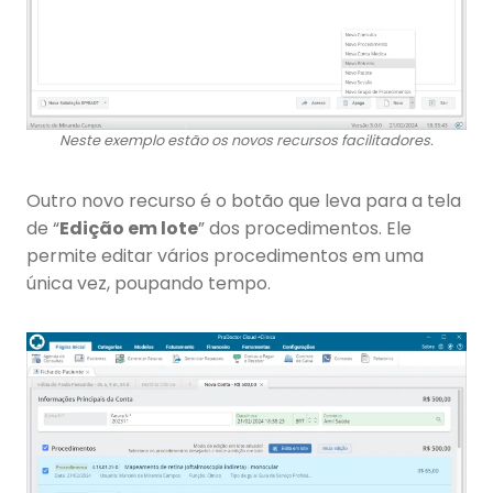
Neste exemplo estão os novos recursos facilitadores.
Outro novo recurso é o botão que leva para a tela
de “
Edição em lote
” dos procedimentos. Ele
permite editar vários procedimentos em uma
única vez, poupando tempo.