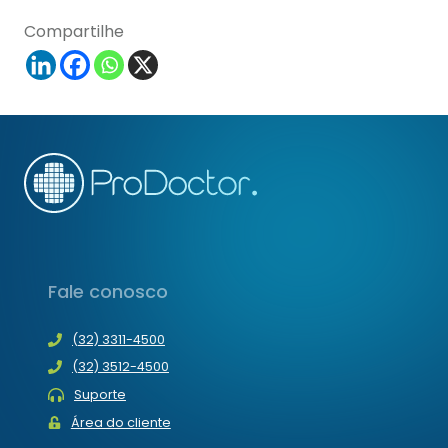
Compartilhe
Fale conosco
(32) 3311-4500
(32) 3512-4500
Suporte
Área do cliente