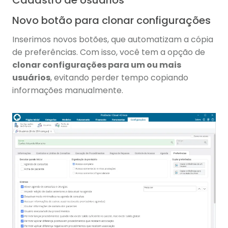
Novo botão para clonar configurações
Inserimos novos botões, que automatizam a cópia
de preferências. Com isso, você tem a opção de
clonar configurações para um ou mais
usuários
, evitando perder tempo copiando
informações manualmente.