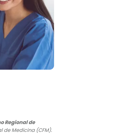
o Regional de
l de Medicina (CFM).