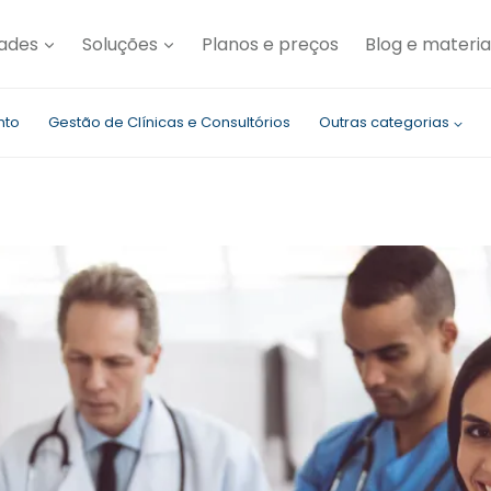
dades
Soluções
Planos e preços
Blog e materia
nto
Gestão de Clínicas e Consultórios
Outras categorias