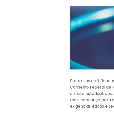
Empresas certificada
Conselho Federal de 
âmbito estadual, pode
mais confiança para a 
exigências éticas e t