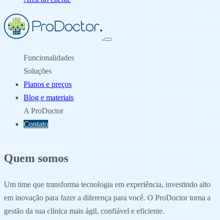
Funcionalidades
Soluções
Planos e preços
Blog e materiais
A ProDoctor
Contato
Quem somos
Um time que transforma tecnologia em experiência, investindo alto
em inovação para fazer a diferença para você. O ProDoctor torna a
gestão da sua clínica mais ágil, confiável e eficiente.