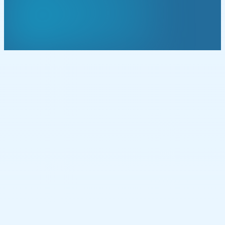
Comunicação transparente