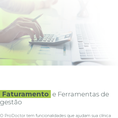
Faturamento
e Ferramentas de
gestão
O ProDoctor tem funcionalidades que ajudam sua clínica