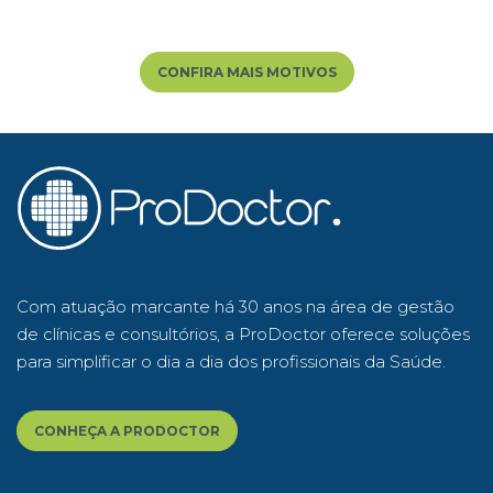
CONFIRA MAIS MOTIVOS
Com atuação marcante há 30 anos na área de gestão
de clínicas e consultórios, a ProDoctor oferece soluções
para simplificar o dia a dia dos profissionais da Saúde.
CONHEÇA A PRODOCTOR