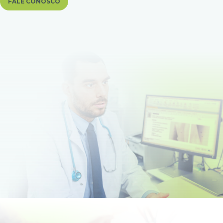
FALE CONOSCO