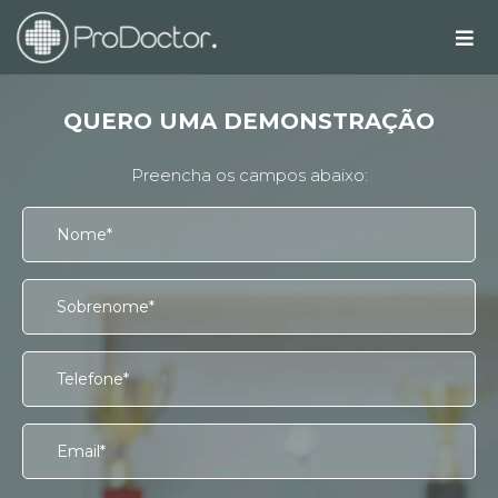
QUERO UMA DEMONSTRAÇÃO
Preencha os campos abaixo: