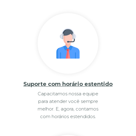
Suporte com horário estentido
Capacitamos nossa equipe
para atender você sempre
melhor. E, agora, contamos
com horários estendidos.