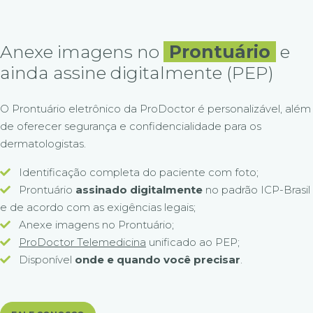
Anexe imagens no
Prontuário
e
ainda assine digitalmente (PEP)
O Prontuário eletrônico da ProDoctor é personalizável, além
de oferecer segurança e confidencialidade para os
dermatologistas.
Identificação completa do paciente com foto;
Prontuário
assinado digitalmente
no padrão ICP-Brasil
e de acordo com as exigências legais;
Anexe imagens no Prontuário;
ProDoctor Telemedicina
unificado ao PEP;
Disponível
onde e quando você precisar
.