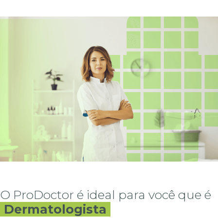
O ProDoctor é ideal para você que é
Dermatologista