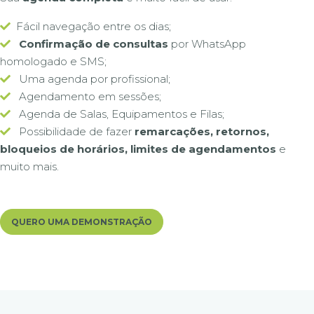
Fácil navegação entre os dias;
Confirmação de consultas
por WhatsApp
homologado e SMS;
Uma agenda por profissional;
Agendamento em sessões;
Agenda de Salas, Equipamentos e Filas;
Possibilidade de fazer
remarcações, retornos,
bloqueios de horários, limites de agendamentos
e
muito mais.
QUERO UMA DEMONSTRAÇÃO