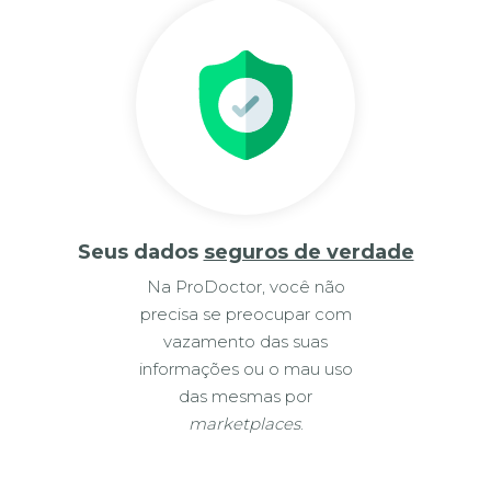
Seus dados
seguros de verdade
Na ProDoctor, você não
precisa se preocupar com
vazamento das suas
informações ou o mau uso
das mesmas por
marketplaces
.