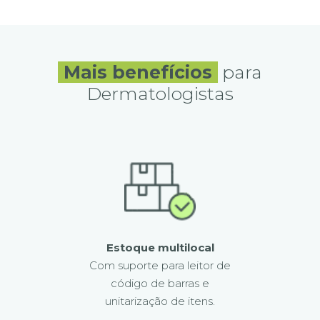
Mais benefícios
para
Dermatologistas
Estoque multilocal
Com suporte para leitor de
código de barras e
unitarização de itens.