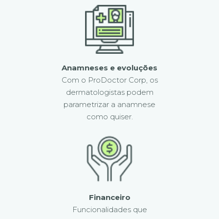
Anamneses e evoluções
Com o ProDoctor Corp, os
dermatologistas podem
parametrizar a anamnese
como quiser.
Financeiro
Funcionalidades que