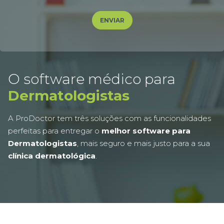
O software médico para
Dermatologistas
A ProDoctor tem três soluções com as funcionalidades
perfeitas para entregar o
melhor software para
Dermatologistas
, mais seguro e mais justo para a sua
clínica dermatológica
.