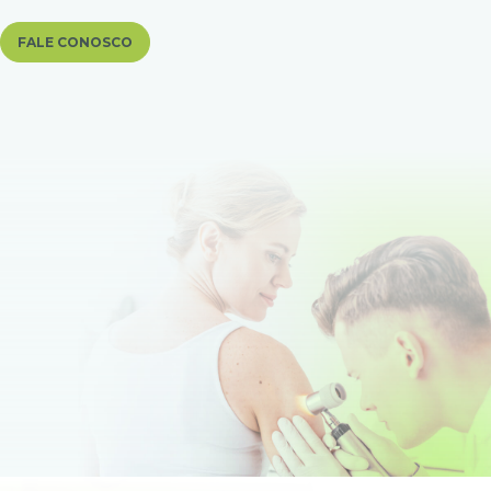
FALE CONOSCO