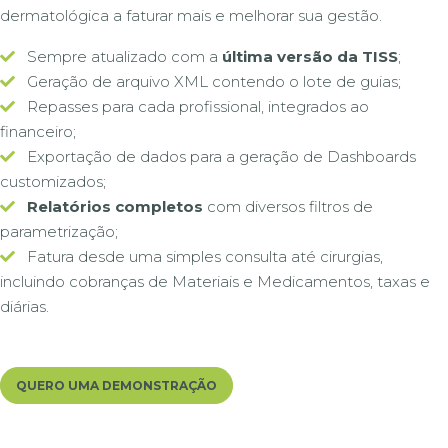
dermatológica a faturar mais e melhorar sua gestão.
Sempre atualizado com a
última versão da TISS
;
Geração de arquivo XML contendo o lote de guias;
Repasses para cada profissional, integrados ao
financeiro;
Exportação de dados para a geração de Dashboards
customizados;
Relatórios completos
com diversos filtros de
parametrização;
Fatura desde uma simples consulta até cirurgias,
incluindo cobranças de Materiais e Medicamentos, taxas e
diárias.
QUERO UMA DEMONSTRAÇÃO